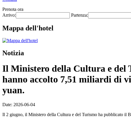
Prenota ora
Arrivo:
Partenza:
Mappa dell'hotel
Notizia
Il Ministero della Cultura e del T
hanno accolto 7,51 miliardi di vi
yuan.
Date: 2026-06-04
Il 2 giugno, il Ministero della Cultura e del Turismo ha pubblicato il Bo