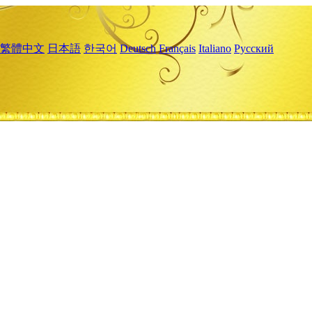
繁體中文
日本語
한국어
Deutsch
Français
Italiano
Русский