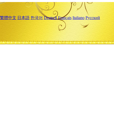
繁體中文
日本語
한국어
Deutsch
Français
Italiano
Русский