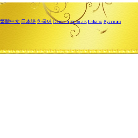
繁體中文
日本語
한국어
Deutsch
Français
Italiano
Русский