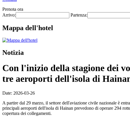
Prenota ora
Arrivo:
Partenza:
Mappa dell'hotel
Notizia
Con l'inizio della stagione dei v
tre aeroporti dell'isola di Haina
Date: 2026-03-26
A partire dal 29 marzo, il settore dell'aviazione civile nazionale è ent
principali aeroporti dell'isola di Hainan prevedono di operare 294 rott
copertura dei collegamenti.