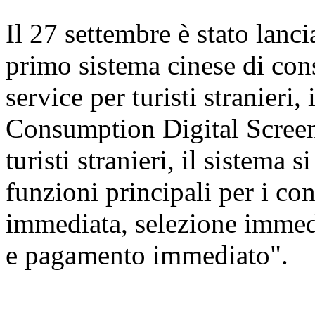
Il 27 settembre è stato lanc
primo sistema cinese di cons
service per turisti stranier
Consumption Digital Screen
turisti stranieri, il sistema 
funzioni principali per i c
immediata, selezione immed
e pagamento immediato".