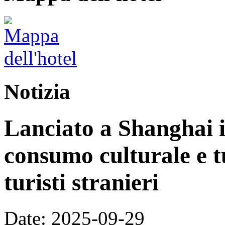
Notizia
Lanciato a Shanghai i
consumo culturale e tu
turisti stranieri
Date: 2025-09-29