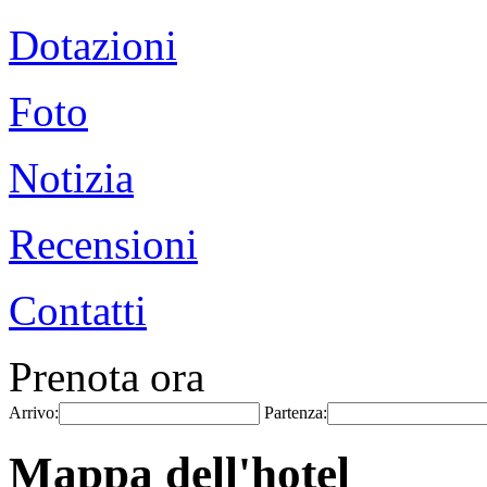
Dotazioni
Foto
Notizia
Recensioni
Contatti
Prenota ora
Arrivo:
Partenza:
Mappa dell'hotel