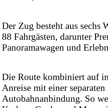
Der Zug besteht aus sechs 
88 Fahrgästen, darunter P
Panoramawagen und Erlebn
Die Route kombiniert auf in
Anreise mit einer separaten
Autobahnanbindung. So wer