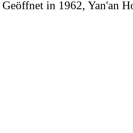
Geöffnet in 1962, Yan'an H