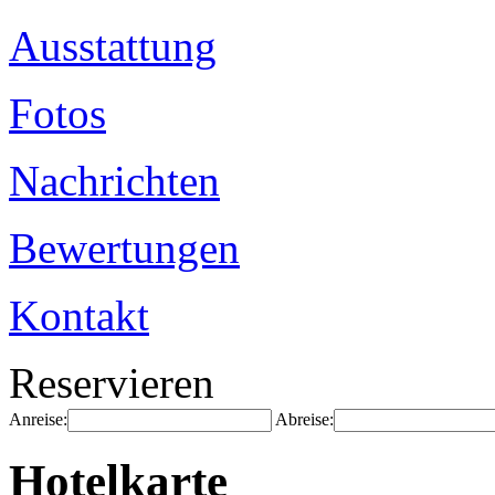
Ausstattung
Fotos
Nachrichten
Bewertungen
Kontakt
Reservieren
Anreise:
Abreise:
Hotelkarte