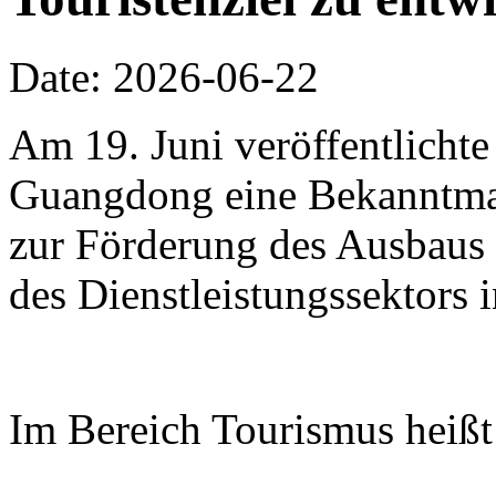
Date: 2026-06-22
Am 19. Juni veröffentlichte
Guangdong eine Bekanntm
zur Förderung des Ausbaus 
des Dienstleistungssektors
Im Bereich Tourismus heißt