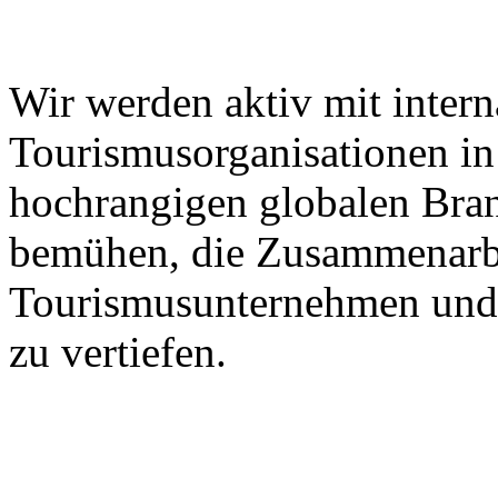
Wir werden aktiv mit intern
Tourismusorganisationen in 
hochrangigen globalen Bra
bemühen, die Zusammenarbe
Tourismusunternehmen und 
zu vertiefen.