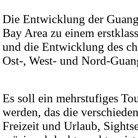
Die Entwicklung der Guan
Bay Area zu einem erstklass
und die Entwicklung des ch
Ost-, West- und Nord-Guan
Es soll ein mehrstufiges T
werden, das die verschieden
Freizeit und Urlaub, Sight