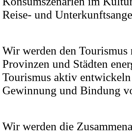
Konsumszenarien im Kulturt
Reise- und Unterkunftsange
Wir werden den Tourismus
Provinzen und Städten ener
Tourismus aktiv entwickeln
Gewinnung und Bindung von
Wir werden die Zusammenar