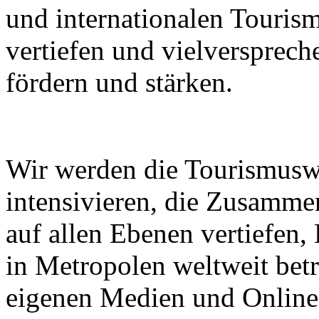
und internationalen Touri
vertiefen und vielverspre
fördern und stärken.
Wir werden die Tourismusw
intensivieren, die Zusammen
auf allen Ebenen vertiefen
in Metropolen weltweit bet
eigenen Medien und Online