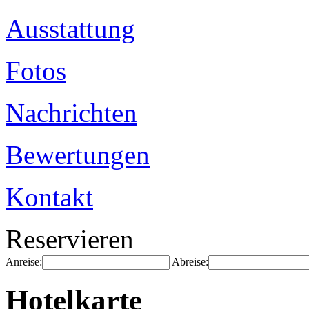
Ausstattung
Fotos
Nachrichten
Bewertungen
Kontakt
Reservieren
Anreise:
Abreise:
Hotelkarte