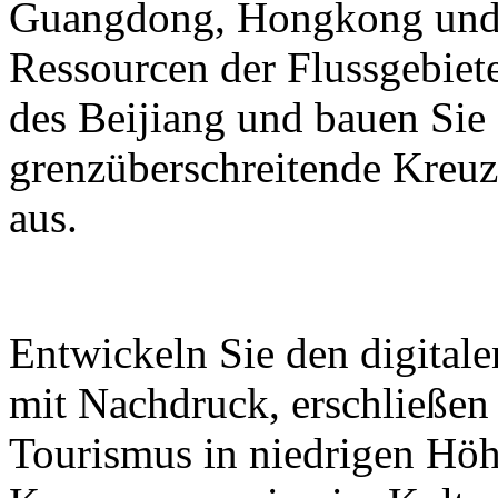
Guangdong, Hongkong und M
Ressourcen der Flussgebiete
des Beijiang und bauen Sie
grenzüberschreitende Kreuz
aus.
Entwickeln Sie den digital
mit Nachdruck, erschließen
Tourismus in niedrigen Höh