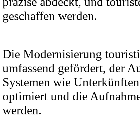
präzise abdeckt, und tourist
geschaffen werden.
Die Modernisierung touristi
umfassend gefördert, der A
Systemen wie Unterkünften
optimiert und die Aufnahme
werden.