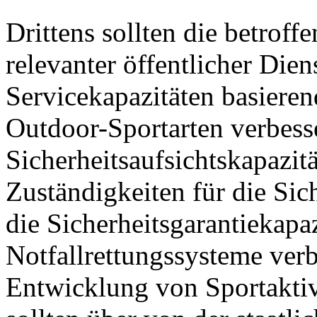
Drittens sollten die betrof
relevanter öffentlicher Die
Servicekapazitäten basieren
Outdoor-Sportarten verbesse
Sicherheitsaufsichtskapazitä
Zuständigkeiten für die Sich
die Sicherheitsgarantiekapa
Notfallrettungssysteme verb
Entwicklung von Sportaktiv