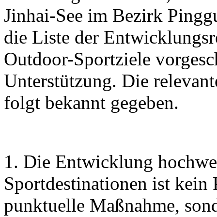
Jinhai-See im Bezirk Pingg
die Liste der Entwicklungs
Outdoor-Sportziele vorgesc
Unterstützung. Die relevan
folgt bekannt gegeben.
1. Die Entwicklung hochwe
Sportdestinationen ist kein
punktuelle Maßnahme, sonde