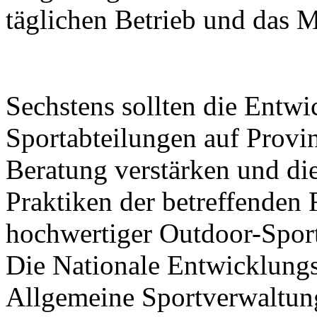
täglichen Betrieb und das 
Sechstens sollten die Entw
Sportabteilungen auf Prov
Beratung verstärken und di
Praktiken der betreffenden
hochwertiger Outdoor-Sport
Die Nationale Entwicklung
Allgemeine Sportverwaltun