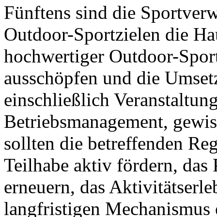
Fünftens sind die Sportver
Outdoor-Sportzielen die Ha
hochwertiger Outdoor-Sportz
ausschöpfen und die Umsetz
einschließlich Veranstaltu
Betriebsmanagement, gewiss
sollten die betreffenden Reg
Teilhabe aktiv fördern, das
erneuern, das Aktivitätserl
langfristigen Mechanismus 