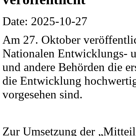
Date: 2025-10-27
Am 27. Oktober veröffentli
Nationalen Entwicklungs-
und andere Behörden die ers
die Entwicklung hochwertig
vorgesehen sind.
Zur Umsetzung der „Mitteil