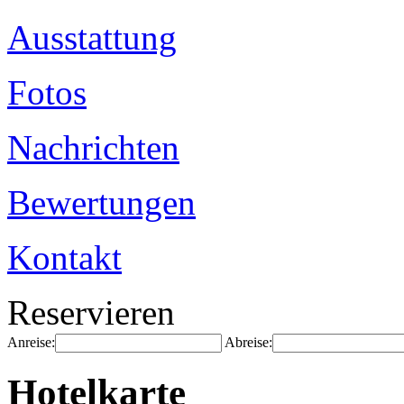
Ausstattung
Fotos
Nachrichten
Bewertungen
Kontakt
Reservieren
Anreise:
Abreise:
Hotelkarte