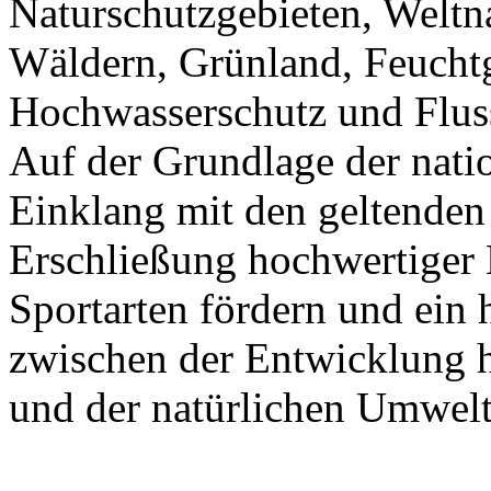
Naturschutzgebieten, Weltna
Wäldern, Grünland, Feuchtg
Hochwasserschutz und Fluss
Auf der Grundlage der nat
Einklang mit den geltenden 
Erschließung hochwertiger 
Sportarten fördern und ei
zwischen der Entwicklung h
und der natürlichen Umwelt