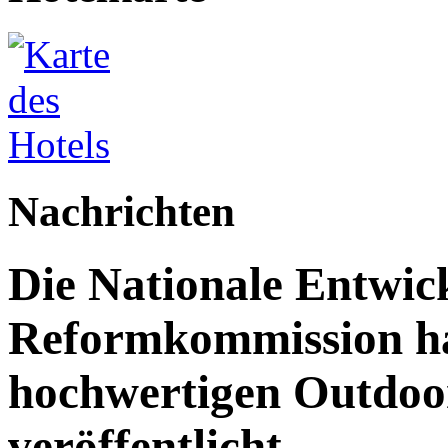
Nachrichten
Die Nationale Entwic
Reformkommission hat
hochwertigen Outdoor
veröffentlicht