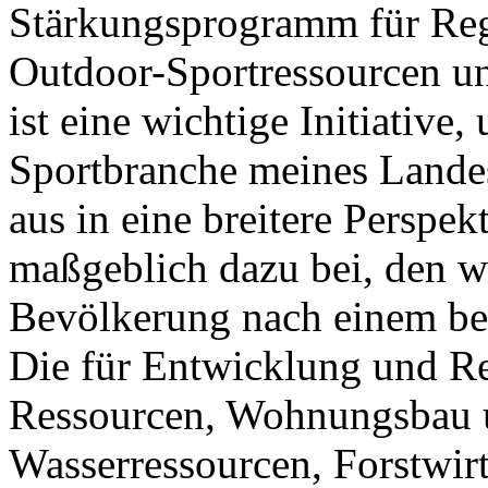
Stärkungsprogramm für Reg
Outdoor-Sportressourcen un
ist eine wichtige Initiativ
Sportbranche meines Lande
aus in eine breitere Perspek
maßgeblich dazu bei, den w
Bevölkerung nach einem be
Die für Entwicklung und Re
Ressourcen, Wohnungsbau 
Wasserressourcen, Forstwir