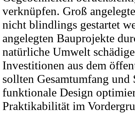
verknüpfen. Groß angelegte
nicht blindlings gestartet 
angelegten Bauprojekte dur
natürliche Umwelt schädigen
Investitionen aus dem öffen
sollten Gesamtumfang und S
funktionale Design optimie
Praktikabilität im Vordergru