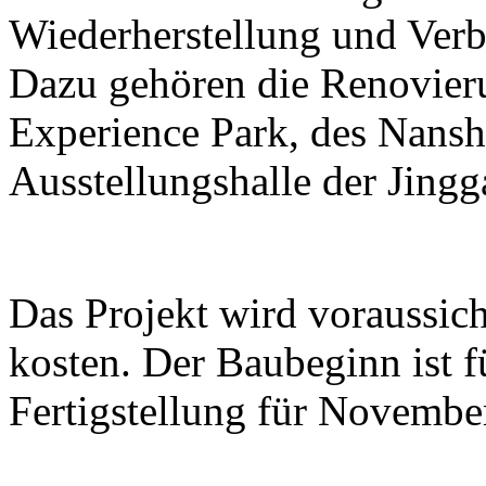
Wiederherstellung und Ver
Dazu gehören die Renovier
Experience Park, des Nans
Ausstellungshalle der Jing
Das Projekt wird voraussic
kosten. Der Baubeginn ist 
Fertigstellung für Novembe