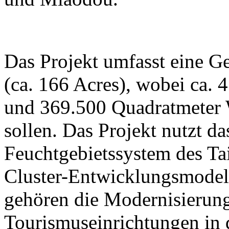
Das Projekt umfasst eine G
(ca. 166 Acres), wobei ca. 
und 369.500 Quadratmeter W
sollen. Das Projekt nutzt da
Feuchtgebietssystem des Ta
Cluster-Entwicklungsmodell
gehören die Modernisierung
Tourismuseinrichtungen in 