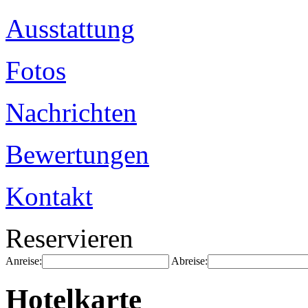
Ausstattung
Fotos
Nachrichten
Bewertungen
Kontakt
Reservieren
Anreise:
Abreise:
Hotelkarte