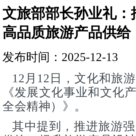
文旅部部长孙业礼：
高品质旅游产品供给
发布时间：2025-12-13
12月12日，文化和
《发展文化事业和文化
全会精神）》。
其中提到，推进旅游强