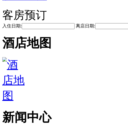
客房预订
入住日期:
离店日期:
酒店地图
新闻中心