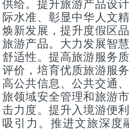
供给。提升旅游产品设
际水准、彰显中华人文
焕新发展，提升度假区
旅游产品。大力发展智
舒适性。提高旅游服务
评价，培育优质旅游服
高公共信息、公共交通
旅领域安全管理和旅游
击力度。提升入境游便
吸引力。推进文旅深度