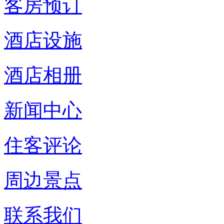
客房预订
酒店设施
酒店相册
新闻中心
住客评论
周边景点
联系我们