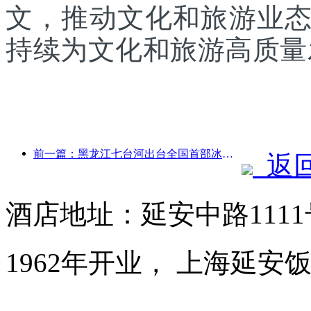
文，推动文化和旅游业
持续为文化和旅游高质量
前一篇：黑龙江七台河出台全国首部冰雪产业法规，鼓励“AI+冰雪”
返
酒店地址：延安中路111
1962年开业， 上海延安