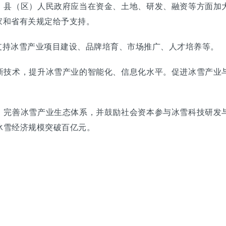
、县（区）人民政府应当在资金、土地、研发、融资等方面加
家和省有关规定给予支持。
支持冰雪产业项目建设、品牌培育、市场推广、人才培养等。
新技术，提升冰雪产业的智能化、信息化水平。促进冰雪产业
，完善冰雪产业生态体系，并鼓励社会资本参与冰雪科技研发
冰雪经济规模突破百亿元。