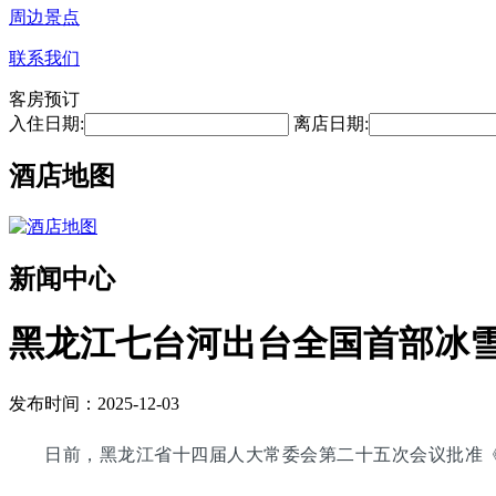
周边景点
联系我们
客房预订
入住日期:
离店日期:
酒店地图
新闻中心
黑龙江七台河出台全国首部冰雪产
发布时间：2025-12-03
日前，黑龙江省十四届人大常委会第二十五次会议批准《七