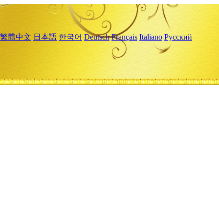
繁體中文
日本語
한국어
Deutsch
Français
Italiano
Русский