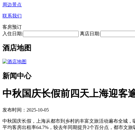
周边景点
联系我们
客房预订
入住日期:
离店日期:
酒店地图
新闻中心
中秋国庆长假前四天上海迎客逾
发布时间：2025-10-05
中秋国庆长假，上海从都市到乡村的丰富文旅活动遍布全城，吸引
平均客房出租率64.7%，较去年同期提升2个百分点，都市文