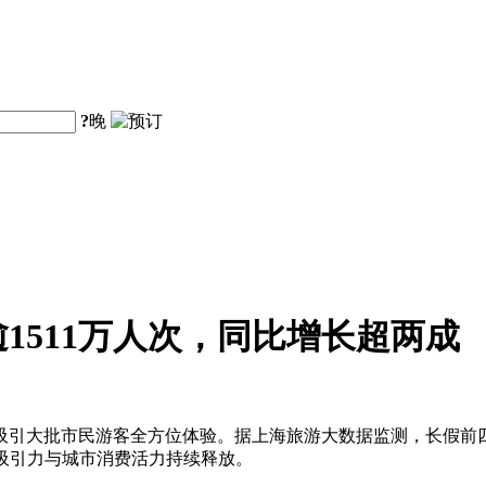
?
晚
1511万人次，同比增长超两成
大批市民游客全方位体验。据上海旅游大数据监测，长假前四天全市接
旅吸引力与城市消费活力持续释放。