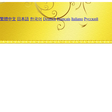
繁體中文
日本語
한국어
Deutsch
Français
Italiano
Русский