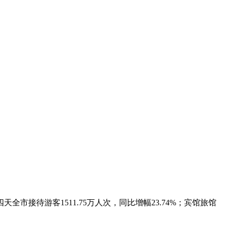
待游客1511.75万人次，同比增幅23.74%；宾馆旅馆