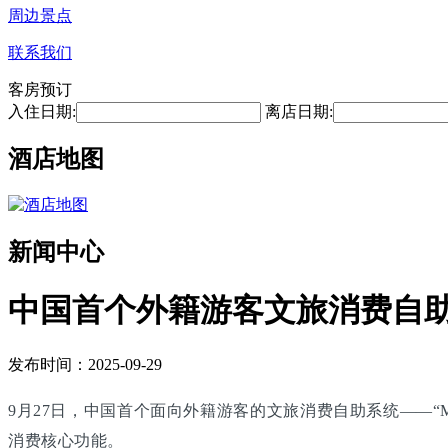
周边景点
联系我们
客房预订
入住日期:
离店日期:
酒店地图
新闻中心
中国首个外籍游客文旅消费自
发布时间：2025-09-29
9月27日，中国首个面向外籍游客的文旅消费自助系统——“M
消费核心功能。