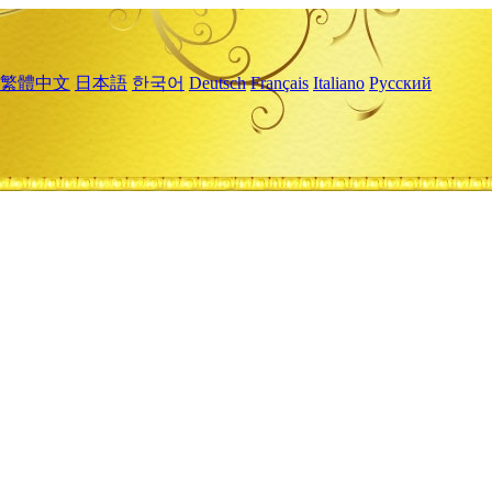
繁體中文
日本語
한국어
Deutsch
Français
Italiano
Русский