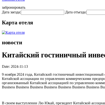
забронировать
Дата заезда:
Дата отъезда:
Карта отеля
новости
Китайский гостиничный инве
Date: 2024-11-13
9 ноября 2024 года, Китайский гостиничный инвестиционный
Китайской ассоциации по управлению коммерческими предпри
организованный Китайской ассоциацией по управлению коммерчес
Business Business Business Business Business Business Business Bu
В своем выступлении Лю Юкай, президент Китайской ассоциац