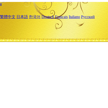
я
繁體中文
日本語
한국어
Deutsch
Français
Italiano
Русский