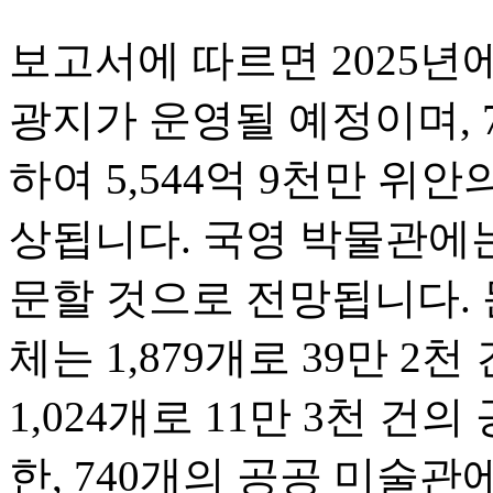
보고서에 따르면 2025년에
광지가 운영될 예정이며, 
하여 5,544억 9천만 위
상됩니다. 국영 박물관에는
문할 것으로 전망됩니다. 
체는 1,879개로 39만 2
1,024개로 11만 3천 건
한, 740개의 공공 미술관