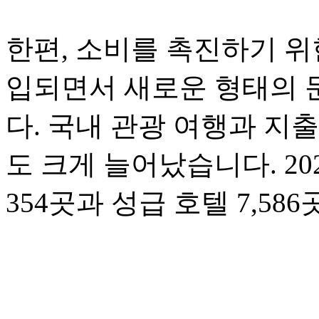
한편, 소비를 촉진하기 위
입되면서 새로운 형태의 
다. 국내 관광 여행과 지
도 크게 늘어났습니다. 20
354곳과 성급 호텔 7,5