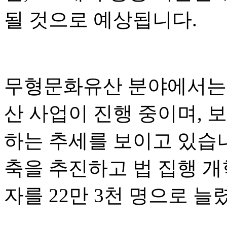
될 것으로 예상됩니다.
무형문화유산 분야에서는 
산 사업이 진행 중이며, 
하는 추세를 보이고 있습
축을 추진하고 법 집행 개
자를 22만 3천 명으로 늘