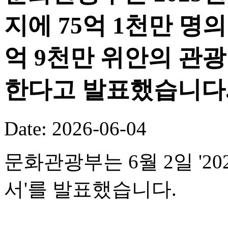
지에 75억 1천만 명의
억 9천만 위안의 관
한다고 발표했습니다
Date: 2026-06-04
문화관광부는 6월 2일 '
서'를 발표했습니다.