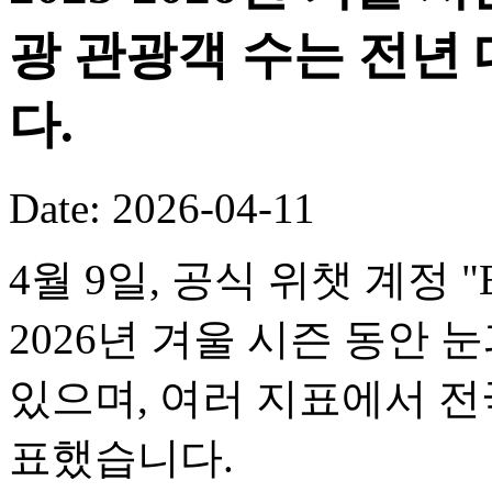
광 관광객 수는 전년 
다.
Date: 2026-04-11
4월 9일, 공식 위챗 계정 "En
2026년 겨울 시즌 동안
있으며, 여러 지표에서 전
표했습니다.