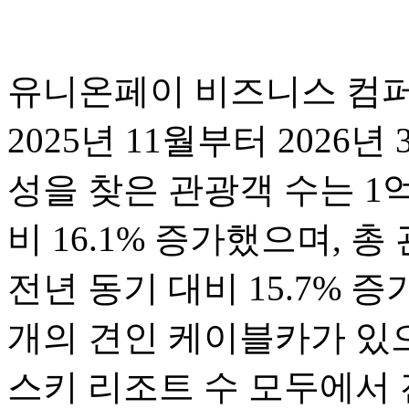
유니온페이 비즈니스 컴퍼
2025년 11월부터 2026
성을 찾은 관광객 수는 1억
비 16.1% 증가했으며, 총
전년 동기 대비 15.7% 
개의 견인 케이블카가 있으
스키 리조트 수 모두에서