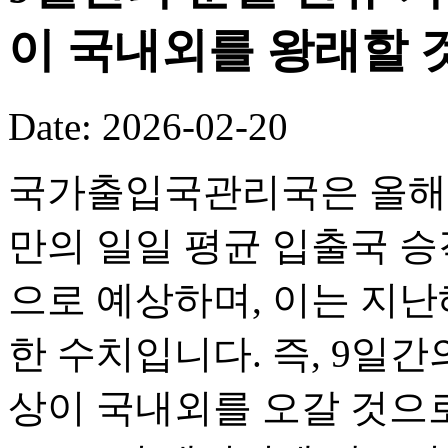
이 국내외를 왕래할 
Date: 2026-02-20
국가출입국관리국은 올해 
만의 일일 평균 입출국 승객
으로 예상하며, 이는 지난해
한 수치입니다. 즉, 9일간의
상이 국내외를 오갈 것으로