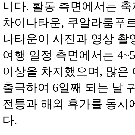
니다. 활동 측면에서는 축
차이나타운, 쿠알라룸푸르
나타운이 사진과 영상 촬
여행 일정 측면에서는 4~
이상을 차지했으며, 많은 
출국하여 6일째 되는 날 
전통과 해외 휴가를 동시
다.