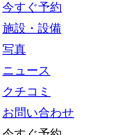
今すぐ予約
施設・設備
写真
ニュース
クチコミ
お問い合わせ
今すぐ予約