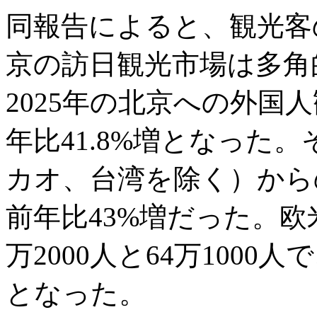
同報告によると、観光客
京の訪日観光市場は多角
2025年の北京への外国人
年比41.8%増となった
カオ、台湾を除く）からの
前年比43%増だった。欧
万2000人と64万1000人
となった。