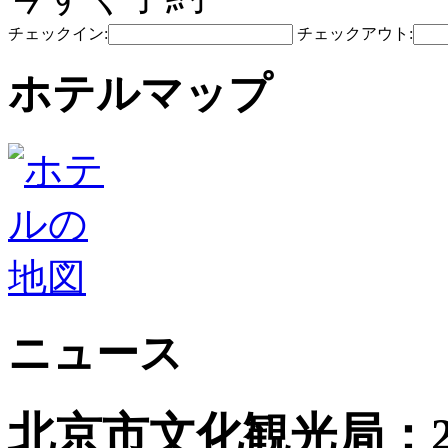
チェックイン:
チェックアウト:
ホテルマップ
ニュース
北京市文化観光局：2