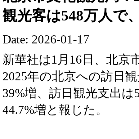
観光客は548万人で
Date: 2026-01-17
新華社は1月16日、北
2025年の北京への訪日
39%増、訪日観光支出は5
44.7%増と報じた。