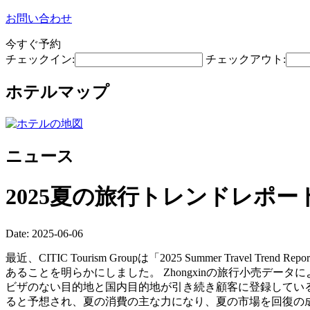
お問い合わせ
今すぐ予約
チェックイン:
チェックアウト:
ホテルマップ
ニュース
2025夏の旅行トレンドレポ
Date: 2025-06-06
最近、CITIC Tourism Groupは「2025 Summer T
あることを明らかにしました。 Zhongxinの旅行小売デー
ビザのない目的地と国内目的地が引き続き顧客に登録している
ると予想され、夏の消費の主な力になり、夏の市場を回復の