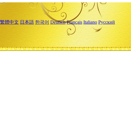
繁體中文
日本語
한국어
Deutsch
Français
Italiano
Русский