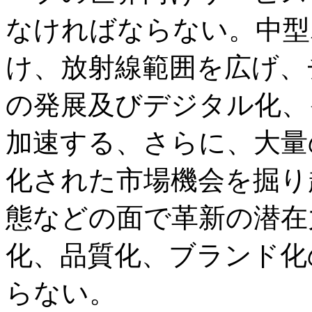
なければならない。中型
け、放射線範囲を広げ、
の発展及びデジタル化、
加速する、さらに、大量
化された市場機会を掘り
態などの面で革新の潜在
化、品質化、ブランド化
らない。