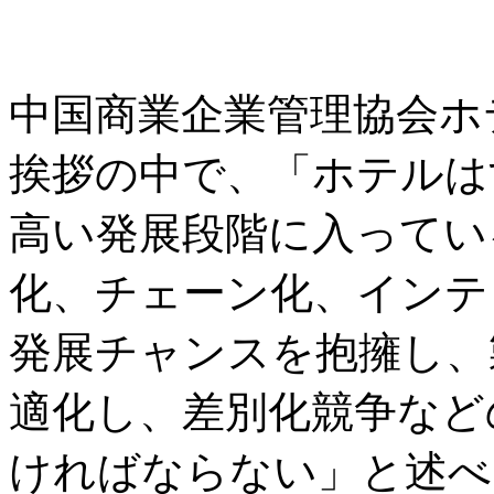
中国商業企業管理協会ホ
挨拶の中で、「ホテルは
高い発展段階に入ってい
化、チェーン化、インテ
発展チャンスを抱擁し、
適化し、差別化競争など
ければならない」と述べ