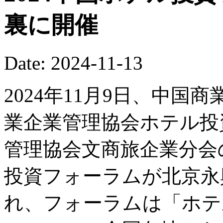
裏に開催
Date: 2024-11-13
2024年11月9日、中
業企業管理協会ホテル投
管理協会文商旅企業分会の
投資フォーラムが北京永
れ、フォーラムは「ホテ