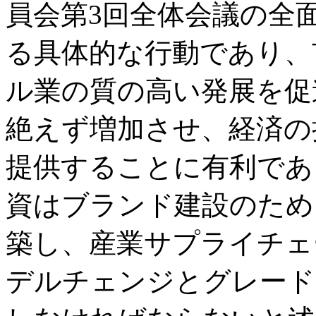
員会第3回全体会議の全
る具体的な行動であり、
ル業の質の高い発展を促
絶えず増加させ、経済の
提供することに有利であ
資はブランド建設のため
築し、産業サプライチェ
デルチェンジとグレード