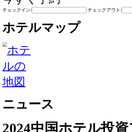
チェックイン:
チェックアウト:
ホテルマップ
ニュース
2024中国ホテル投