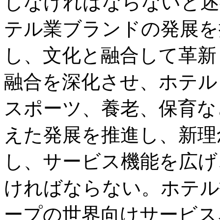
しなければならないと述
テル業ブランドの発展を
し、文化と融合して革新
融合を深化させ、ホテル
スポーツ、養老、保育な
えた発展を推進し、新理
し、サービス機能を広げ
ければならない。ホテル
ープの世界向けサービス