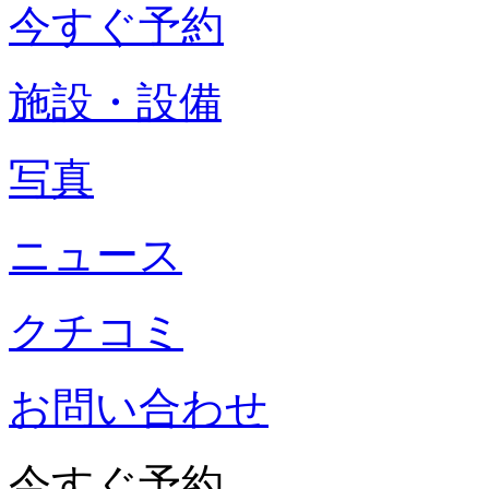
今すぐ予約
施設・設備
写真
ニュース
クチコミ
お問い合わせ
今すぐ予約