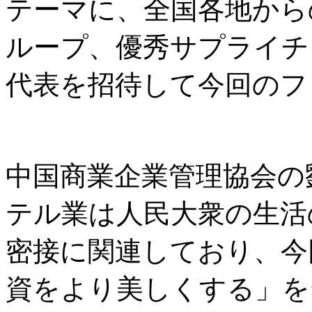
テーマに、全国各地から
ループ、優秀サプライチ
代表を招待して今回のフ
中国商業企業管理協会の
テル業は人民大衆の生活
密接に関連しており、今
資をより美しくする」を