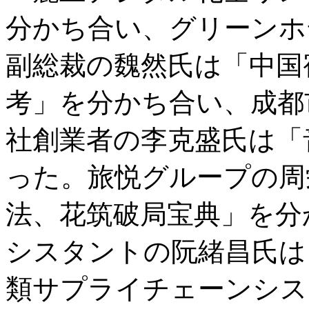
分かち合い、グリーンホ
副総裁の魏然氏は「中国
考」を分かち合い、成都
社創業者の李克盛氏は「
った。旅悦グループの周
法、花筑破局宝典」を分
シスタントの阮緒昌氏は
類サプライチェーンシス