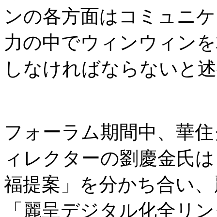
ンの各方面はコミュニケ
力の中でウィンウィンを
しなければならないと述
フォーラム期間中、華住
ィレクターの劉慶金氏は
福提案」を分かち合い、麗
「麗呈デジタル化全リン