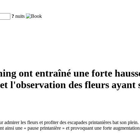
?
nuits
ing ont entraîné une forte hauss
et l'observation des fleurs ayant
 admirer les fleurs et profiter des escapades printanières bat son plei
 ainsi une « pause printanière » et provoquant une forte augmentation d