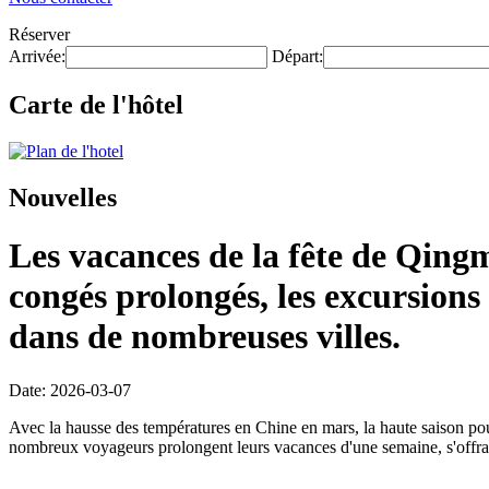
Réserver
Arrivée:
Départ:
Carte de l'hôtel
Nouvelles
Les vacances de la fête de Qingm
congés prolongés, les excursions 
dans de nombreuses villes.
Date: 2026-03-07
Avec la hausse des températures en Chine en mars, la haute saison pour
nombreux voyageurs prolongent leurs vacances d'une semaine, s'offrant