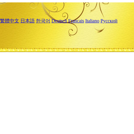
繁體中文
日本語
한국어
Deutsch
Français
Italiano
Русский