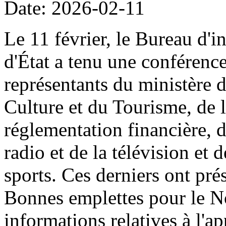
Date: 2026-02-11
Le 11 février, le Bureau d'i
d'État a tenu une conférenc
représentants du ministère 
Culture et du Tourisme, de
réglementation financière, d
radio et de la télévision et 
sports. Ces derniers ont prés
Bonnes emplettes pour le N
informations relatives à l'