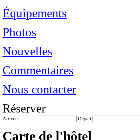
Équipements
Photos
Nouvelles
Commentaires
Nous contacter
Réserver
Arrivée:
Départ:
Carte de l'hôtel