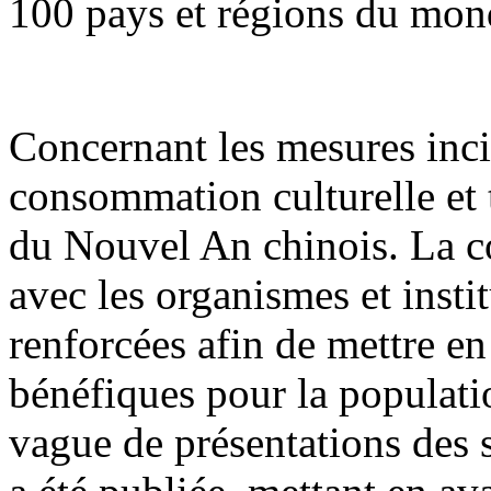
100 pays et régions du mon
Concernant les mesures inci
consommation culturelle et t
du Nouvel An chinois. La co
avec les organismes et insti
renforcées afin de mettre e
bénéfiques pour la populati
vague de présentations des 