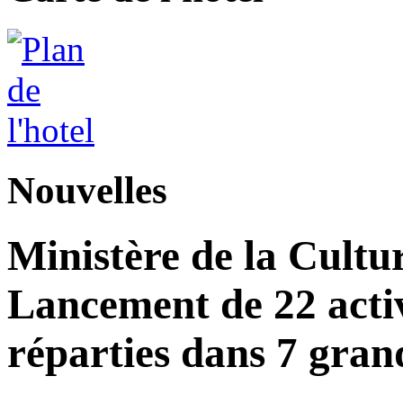
Nouvelles
Ministère de la Cultu
Lancement de 22 acti
réparties dans 7 gran