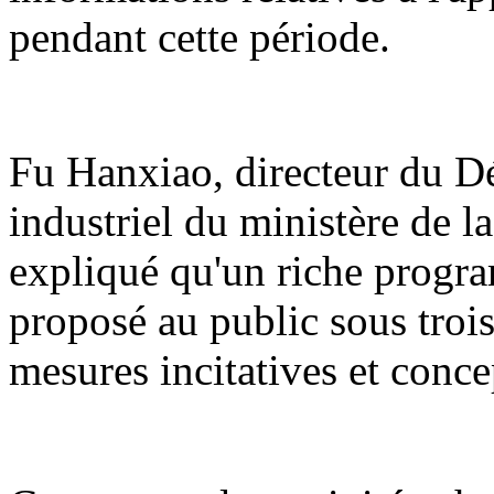
pendant cette période.
Fu Hanxiao, directeur du 
industriel du ministère de l
expliqué qu'un riche program
proposé au public sous trois 
mesures incitatives et conce