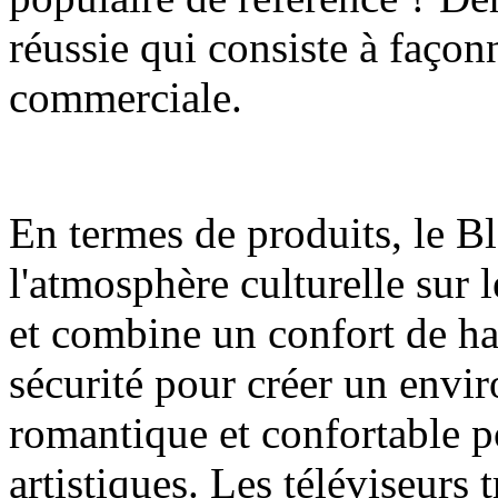
réussie qui consiste à façon
commerciale.
En termes de produits, le 
l'atmosphère culturelle su
et combine un confort de hau
sécurité pour créer un env
romantique et confortable pou
artistiques. Les téléviseurs