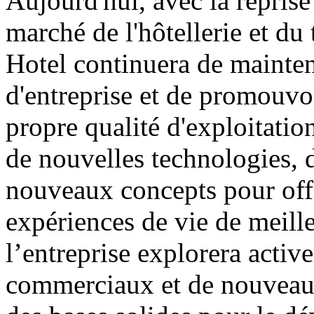
Aujourd'hui, avec la repris
marché de l'hôtellerie et d
Hotel continuera de mainteni
d'entreprise et de promouvoi
propre qualité d'exploitatio
de nouvelles technologies,
nouveaux concepts pour off
expériences de vie de meille
l’entreprise explorera act
commerciaux et de nouveaux 