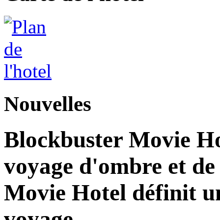
Nouvelles
Blockbuster Movie Ho
voyage d'ombre et de
Movie Hotel définit u
voyage