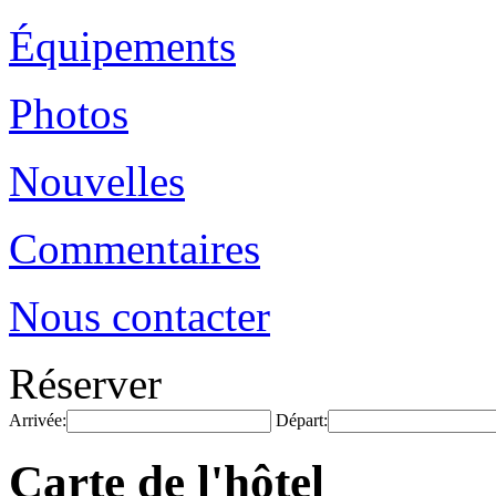
Équipements
Photos
Nouvelles
Commentaires
Nous contacter
Réserver
Arrivée:
Départ:
Carte de l'hôtel