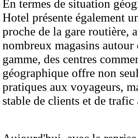
En termes de situation géo
Hotel présente également un
proche de la gare routière, 
nombreux magasins autour 
gamme, des centres commerci
géographique offre non seu
pratiques aux voyageurs, m
stable de clients et de trafic 