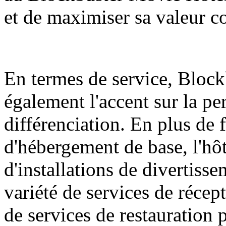
et de maximiser sa valeur c
En termes de service, Bloc
également l'accent sur la per
différenciation. En plus de 
d'hébergement de base, l'hô
d'installations de divertiss
variété de services de récep
de services de restauration 