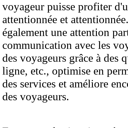
voyageur puisse profiter d'
attentionnée et attentionnée
également une attention parti
communication avec les voy
des voyageurs grâce à des qu
ligne, etc., optimise en per
des services et améliore encor
des voyageurs.