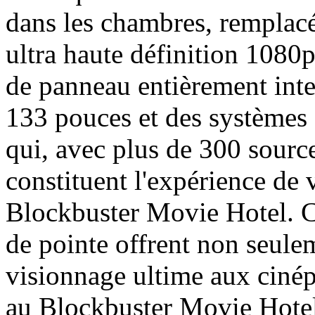
dans les chambres, remplac
ultra haute définition 1080
de panneau entièrement intel
133 pouces et des système
qui, avec plus de 300 sourc
constituent l'expérience de
Blockbuster Movie Hotel. C
de pointe offrent non seule
visionnage ultime aux cinép
au Blockbuster Movie Hotel