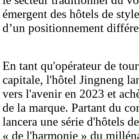
émergent des hôtels de styl
d’un positionnement différen
En tant qu'opérateur de tour
capitale, l'hôtel Jingneng 
vers l'avenir en 2023 et ac
de la marque. Partant du co
lancera une série d'hôtels de
« de l'harmonie » du milléna