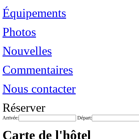
Équipements
Photos
Nouvelles
Commentaires
Nous contacter
Réserver
Arrivée:
Départ:
Carte de l'hôtel