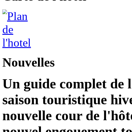
Nouvelles
Un guide complet de 
saison touristique hi
nouvelle cour de l'hô
nouvel engouement to