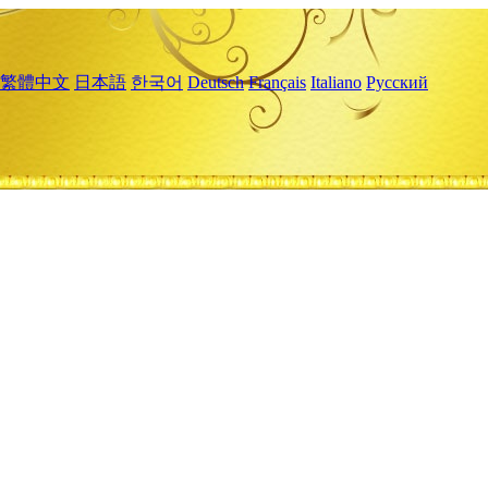
繁體中文
日本語
한국어
Deutsch
Français
Italiano
Русский