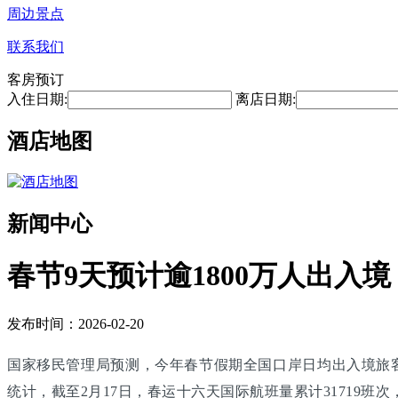
周边景点
联系我们
客房预订
入住日期:
离店日期:
酒店地图
新闻中心
春节9天预计逾1800万人出入境
发布时间：2026-02-20
国家移民管理局预测，今年春节假期全国口岸日均出入境旅客将
统计，截至2月17日，春运十六天国际航班量累计31719班次，