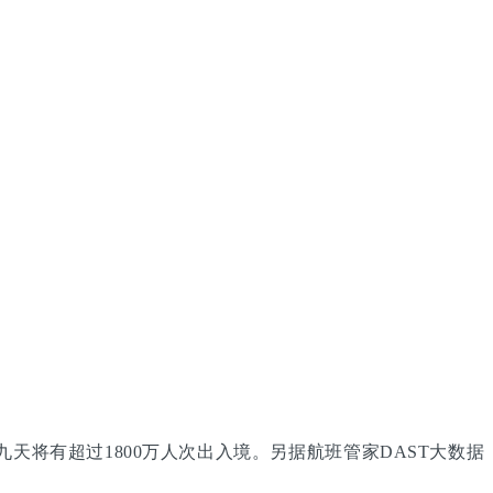
天将有超过1800万人次出入境。另据航班管家DAST大数据