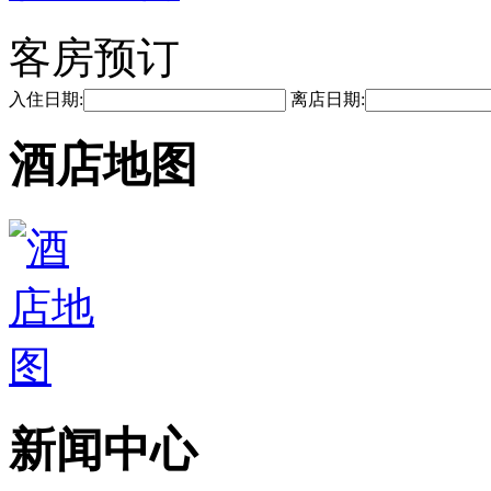
客房预订
入住日期:
离店日期:
酒店地图
新闻中心