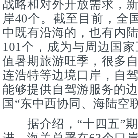
战略和对外开放需求，
岸40个。截至目前，全
中既有沿海的，也有内
101个，成为与周边国
值暑期旅游旺季，很多
连浩特等边境口岸，自
能够提供自驾游服务的边
国“东中西协同、海陆空
据介绍，“十四五”期
进。海关总署在63个口