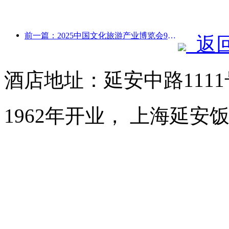
前一篇：2025中国文化旅游产业博览会9月12日至14日在武汉举办
返
酒店地址：延安中路111
1962年开业， 上海延安