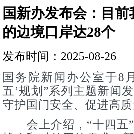
国新办发布会：目前
的边境口岸达28个
发布时间：2025-08-26
国务院新闻办公室于8月
五’规划”系列主题新闻
守护国门安全、促进高质
会上介绍，“十四五”