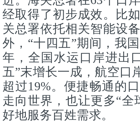
经取得了初步成效。比
关总署依托相关智能设
外，“十四五”期间，我国
年，全国水运口岸进出口
五”末增长一成，航空口
超过19%。便捷畅通的
走向世界，也让更多“全
好地服务百姓需求。