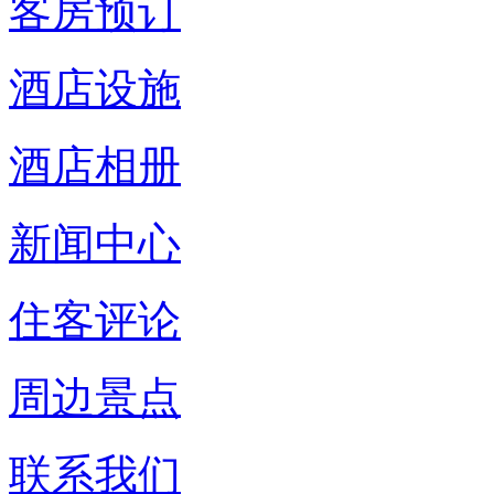
客房预订
酒店设施
酒店相册
新闻中心
住客评论
周边景点
联系我们