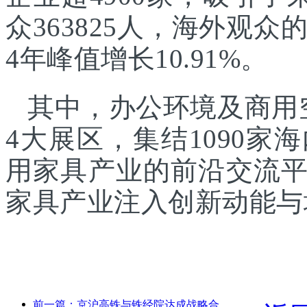
众363825人，海外观众的
4年峰值增长10.91%。
其中，办公环境及商用
4大展区，集结1090
用家具产业的前沿交流
家具产业注入创新动能与
前一篇：京沪高铁与铁经院达成战略合作，共推高铁高质量发展