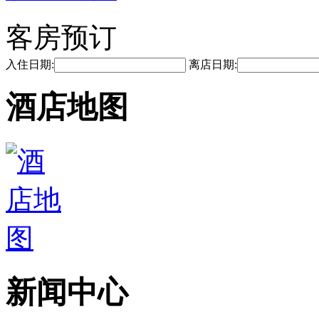
客房预订
入住日期:
离店日期:
酒店地图
新闻中心