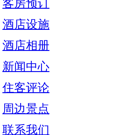
客房预订
酒店设施
酒店相册
新闻中心
住客评论
周边景点
联系我们