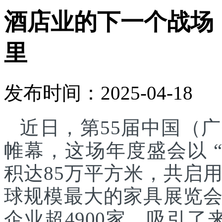
酒店业的下一个战场
里
发布时间：2025-04-18
近日，第55届中国（
帷幕，这场年度盛会以 
积达85万平方米，共启
球规模最大的家具展览
企业超4900家，吸引了