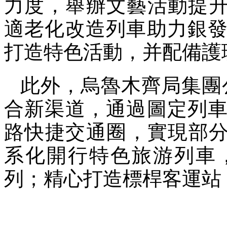
力度，舉辦文藝活動提升
適老化改造列車助力銀
打造特色活動，并配備護
此外，烏魯木齊局集團
合新渠道，通過圖定列
路快捷交通圈，實現部分
系化開行特色旅游列車
列；精心打造標桿客運站