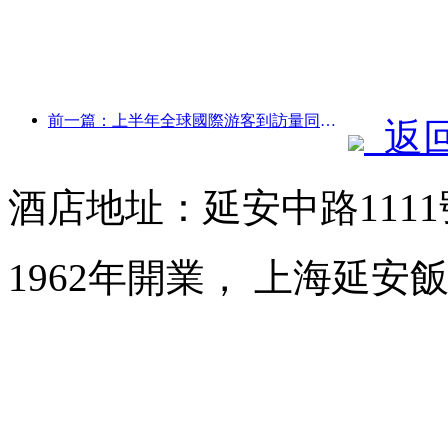
前一篇：上半年全球國際游客到訪量同比增長5%
返
酒店地址：延安中路111
1962年開業， 上海延安