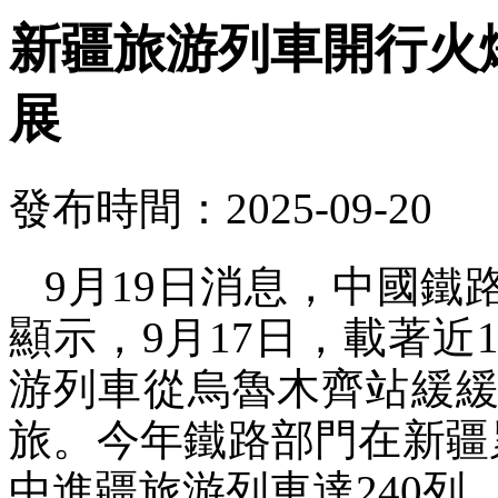
新疆旅游列車開行火
展
發布時間：2025-09-20
9月19日消息，中國
顯示，9月17日，載著近1
游列車從烏魯木齊站緩緩
旅。今年鐵路部門在新疆
中進疆旅游列車達240列，