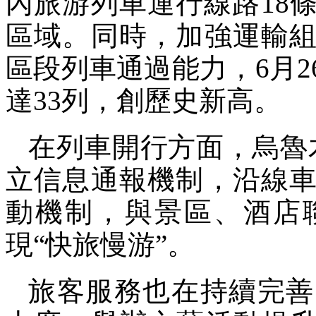
內旅游列車運行線路18
區域。同時，加強運輸
區段列車通過能力，6月
達33列，創歷史新高。
在列車開行方面，烏魯
立信息通報機制，沿線
動機制，與景區、酒店
現“快旅慢游”。
旅客服務也在持續完善